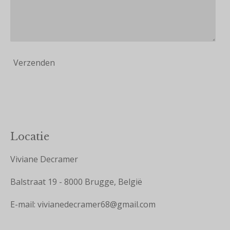
Verzenden
Locatie
Viviane Decramer
Balstraat 19 - 8000 Brugge, België
E-mail: vivianedecramer68@gmail.com